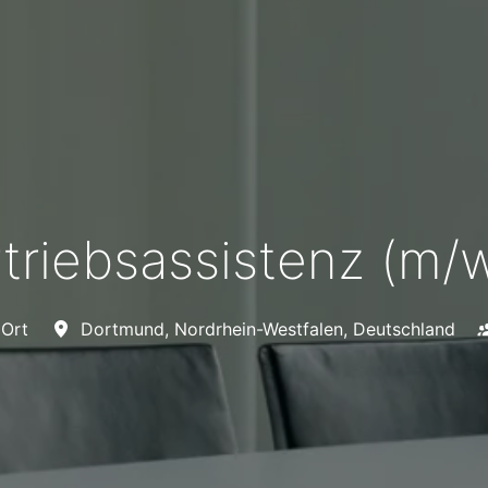
triebsassistenz (m/
 Ort
Dortmund
,
Nordrhein-Westfalen
,
Deutschland