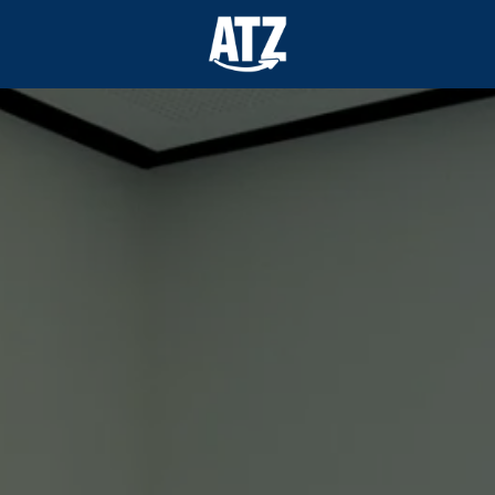
Startseite