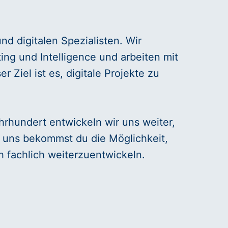
nd digitalen Spezialisten. Wir
ng und Intelligence und arbeiten mit
Ziel ist es, digitale Projekte zu
hrhundert entwickeln wir uns weiter,
i uns bekommst du die Möglichkeit,
h fachlich weiterzuentwickeln.