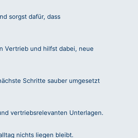
nd sorgst dafür, dass
 Vertrieb und hilfst dabei, neue
nächste Schritte sauber umgesetzt
und vertriebsrelevanten Unterlagen.
lltag nichts liegen bleibt.