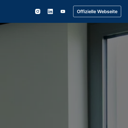
Offizielle Webseite