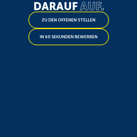
DARAUF
AUF.
ZU DEN OFFENEN STELLEN
IN 60 SEKUNDEN BEWERBEN