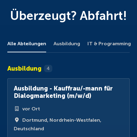
Überzeugt? Abfahrt!
Alle Abteilungen
Ausbildung
IT & Programming
Ausbildung
4
Ausbildung - Kauffrau/-mann für
Dialogmarketing (m/w/d)
vor Ort
Dortmund
,
Nordrhein-Westfalen
,
Deutschland