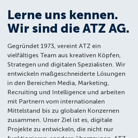
Lerne uns kennen.
Wir sind die
ATZ AG
.
Gegründet 1973, vereint ATZ ein
vielfältiges Team aus kreativen Köpfen,
Strategen und digitalen Spezialisten. Wir
entwickeln maßgeschneiderte Lösungen
in den Bereichen Media, Marketing,
Recruiting und Intelligence und arbeiten
mit Partnern vom internationalen
Mittelstand bis zu globalen Konzernen
zusammen. Unser Ziel ist es, digitale
Projekte zu entwickeln, die nicht nur