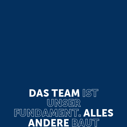
DAS TEAM
IST
UNSER
FUNDAMENT.
ALLES
ANDERE
BAUT