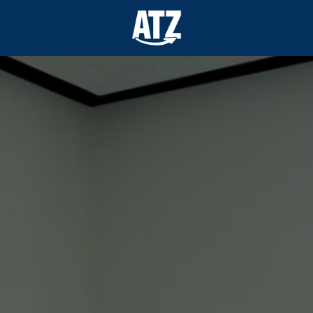
Startseite