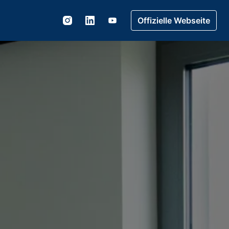
Offizielle Webseite