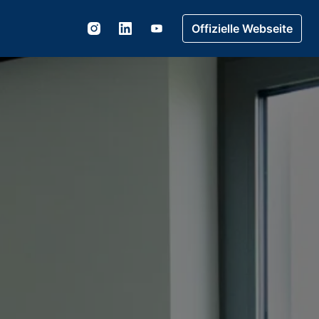
Offizielle Webseite