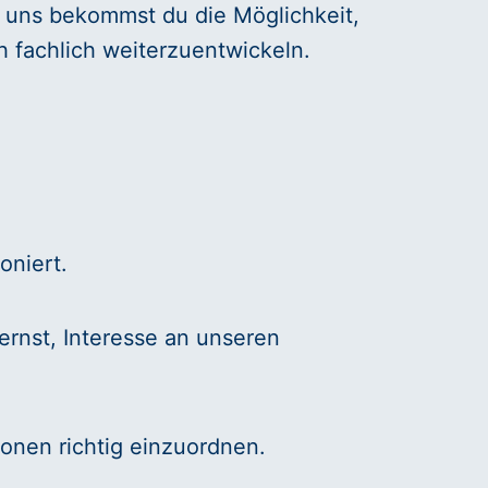
i uns bekommst du die Möglichkeit,
h fachlich weiterzuentwickeln.
oniert.
ernst, Interesse an unseren
ionen richtig einzuordnen.