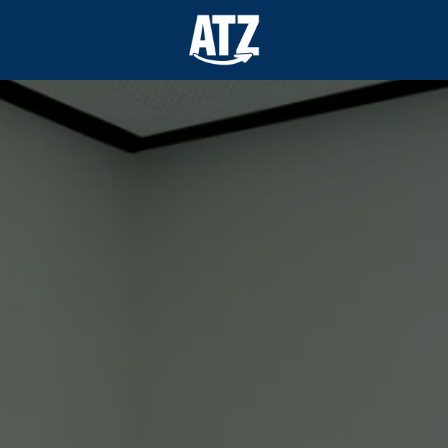
Startseite