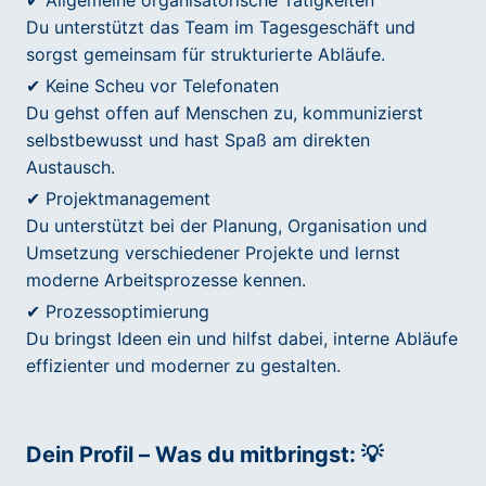
✔ Allgemeine organisatorische Tätigkeiten
Du unterstützt das Team im Tagesgeschäft und
sorgst gemeinsam für strukturierte Abläufe.
✔ Keine Scheu vor Telefonaten
Du gehst offen auf Menschen zu, kommunizierst
selbstbewusst und hast Spaß am direkten
Austausch.
✔ Projektmanagement
Du unterstützt bei der Planung, Organisation und
Umsetzung verschiedener Projekte und lernst
moderne Arbeitsprozesse kennen.
✔ Prozessoptimierung
Du bringst Ideen ein und hilfst dabei, interne Abläufe
effizienter und moderner zu gestalten.
Dein Profil – Was du mitbringst: 💡