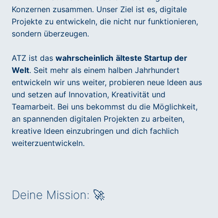
Konzernen zusammen. Unser Ziel ist es, digitale
Projekte zu entwickeln, die nicht nur funktionieren,
sondern überzeugen.
ATZ ist das
wahrscheinlich
älteste Startup der
Welt
. Seit mehr als einem halben Jahrhundert
entwickeln wir uns weiter, probieren neue Ideen aus
und setzen auf Innovation, Kreativität und
Teamarbeit. Bei uns bekommst du die Möglichkeit,
an spannenden digitalen Projekten zu arbeiten,
kreative Ideen einzubringen und dich fachlich
weiterzuentwickeln.
Deine Mission: 🚀