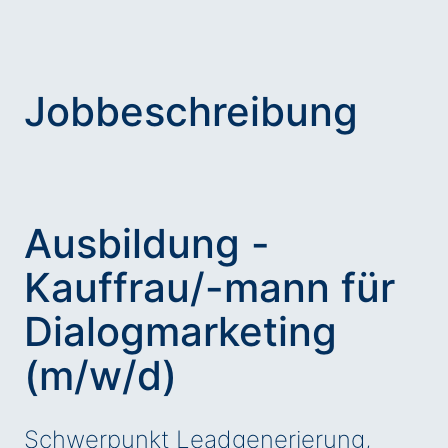
Jobbeschreibung
Ausbildung -
Kauffrau/-mann für
Dialogmarketing
(m/w/d)
Schwerpunkt Leadgenerierung,