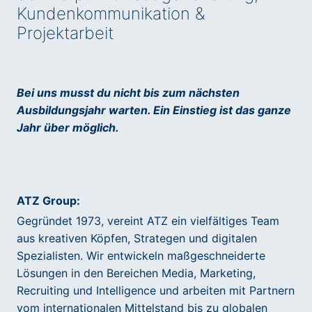
Kundenkommunikation &
Projektarbeit
Bei uns musst du nicht bis zum nächsten
Ausbildungsjahr warten. Ein Einstieg ist das ganze
Jahr über möglich.
ATZ Group:
Gegründet 1973, vereint ATZ ein vielfältiges Team
aus kreativen Köpfen, Strategen und digitalen
Spezialisten. Wir entwickeln maßgeschneiderte
Lösungen in den Bereichen Media, Marketing,
Recruiting und Intelligence und arbeiten mit Partnern
vom internationalen Mittelstand bis zu globalen