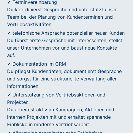
✔ Terminvereinbarung
Du koordinierst Gespräche und unterstützt unser
Team bei der Planung von Kundenterminen und
Vertriebsaktivitäten.
✔ telefonische Ansprache potenzieller neuer Kunden
Du führst erste Gespräche mit Interessenten, stellst
unser Unternehmen vor und baust neue Kontakte
auf.
✔ Dokumentation im CRM
Du pflegst Kundendaten, dokumentierst Gespräche
und sorgst für eine strukturierte Verwaltung aller
Informationen.
✔ Unterstützung von Vertriebsaktionen und
Projekten
Du arbeitest aktiv an Kampagnen, Aktionen und
internen Projekten mit und erhältst spannende
Einblicke in moderne Vertriebsarbeit.