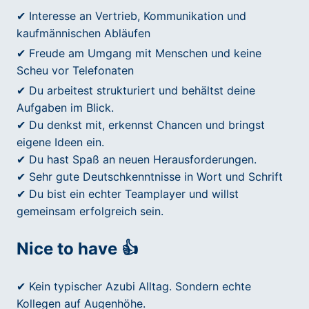
✔ Interesse an Vertrieb, Kommunikation und
kaufmännischen Abläufen
✔ Freude am Umgang mit Menschen und keine
Scheu vor Telefonaten
✔ Du arbeitest strukturiert und behältst deine
Aufgaben im Blick.
✔ Du denkst mit, erkennst Chancen und bringst
eigene Ideen ein.
✔ Du hast Spaß an neuen Herausforderungen.
✔ Sehr gute Deutschkenntnisse in Wort und Schrift
✔ Du bist ein echter Teamplayer und willst
gemeinsam erfolgreich sein.
Nice to have 👍
✔ Kein typischer Azubi Alltag. Sondern echte
Kollegen auf Augenhöhe.