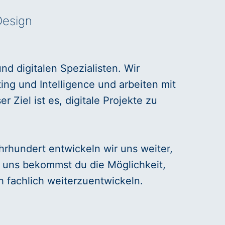
Design
nd digitalen Spezialisten. Wir
ng und Intelligence und arbeiten mit
Ziel ist es, digitale Projekte zu
hrhundert entwickeln wir uns weiter,
i uns bekommst du die Möglichkeit,
h fachlich weiterzuentwickeln.