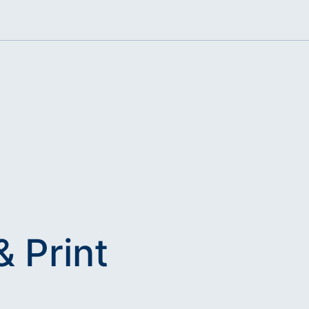
& Print