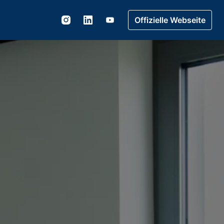
Offizielle Webseite