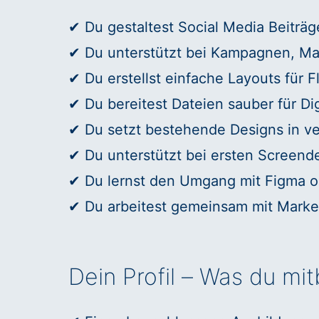
✔ Du gestaltest Social Media Beiträg
✔ Du unterstützt bei Kampagnen, Mar
✔ Du erstellst einfache Layouts für 
✔ Du bereitest Dateien sauber für Digi
✔ Du setzt bestehende Designs in ve
✔ Du unterstützt bei ersten Screend
✔ Du lernst den Umgang mit Figma od
✔ Du arbeitest gemeinsam mit Market
Dein Profil – Was du mit