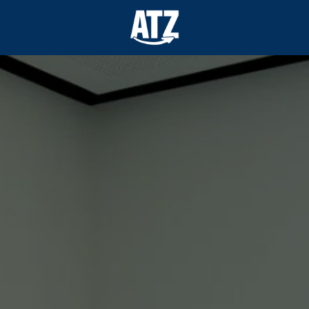
Homepagina