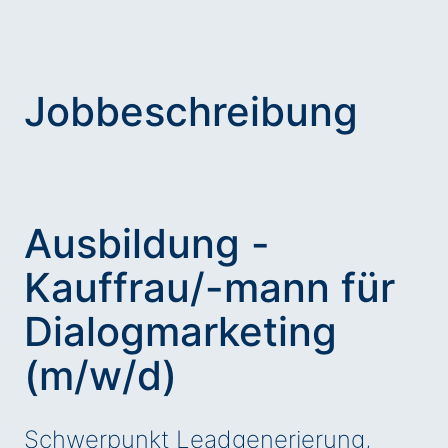
Jobbeschreibung
Ausbildung -
Kauffrau/-mann für
Dialogmarketing
(m/w/d)
Schwerpunkt Leadgenerierung,