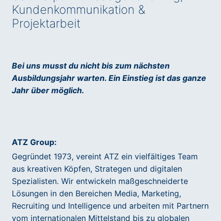
Kundenkommunikation &
Projektarbeit
Bei uns musst du nicht bis zum nächsten
Ausbildungsjahr warten. Ein Einstieg ist das ganze
Jahr über möglich.
ATZ Group:
Gegründet 1973, vereint ATZ ein vielfältiges Team
aus kreativen Köpfen, Strategen und digitalen
Spezialisten. Wir entwickeln maßgeschneiderte
Lösungen in den Bereichen Media, Marketing,
Recruiting und Intelligence und arbeiten mit Partnern
vom internationalen Mittelstand bis zu globalen