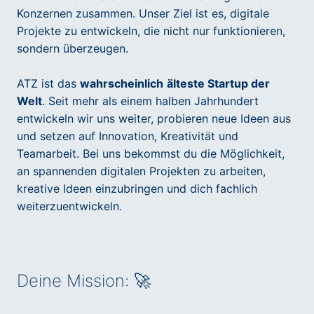
Konzernen zusammen. Unser Ziel ist es, digitale
Projekte zu entwickeln, die nicht nur funktionieren,
sondern überzeugen.
ATZ ist das
wahrscheinlich
älteste Startup der
Welt
. Seit mehr als einem halben Jahrhundert
entwickeln wir uns weiter, probieren neue Ideen aus
und setzen auf Innovation, Kreativität und
Teamarbeit. Bei uns bekommst du die Möglichkeit,
an spannenden digitalen Projekten zu arbeiten,
kreative Ideen einzubringen und dich fachlich
weiterzuentwickeln.
Deine Mission: 🚀