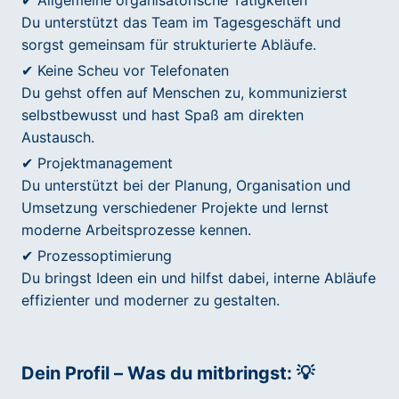
✔ Allgemeine organisatorische Tätigkeiten
Du unterstützt das Team im Tagesgeschäft und
sorgst gemeinsam für strukturierte Abläufe.
✔ Keine Scheu vor Telefonaten
Du gehst offen auf Menschen zu, kommunizierst
selbstbewusst und hast Spaß am direkten
Austausch.
✔ Projektmanagement
Du unterstützt bei der Planung, Organisation und
Umsetzung verschiedener Projekte und lernst
moderne Arbeitsprozesse kennen.
✔ Prozessoptimierung
Du bringst Ideen ein und hilfst dabei, interne Abläufe
effizienter und moderner zu gestalten.
Dein Profil – Was du mitbringst: 💡