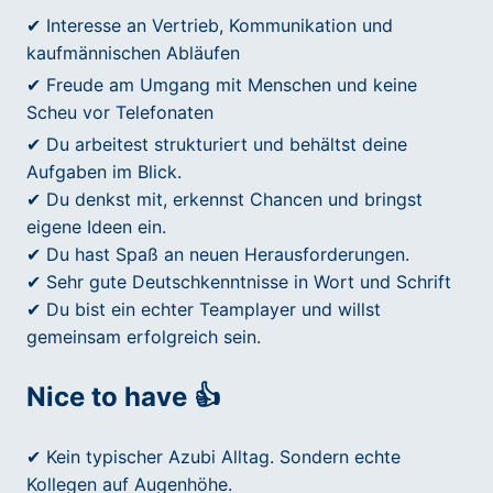
✔ Interesse an Vertrieb, Kommunikation und
kaufmännischen Abläufen
✔ Freude am Umgang mit Menschen und keine
Scheu vor Telefonaten
✔ Du arbeitest strukturiert und behältst deine
Aufgaben im Blick.
✔ Du denkst mit, erkennst Chancen und bringst
eigene Ideen ein.
✔ Du hast Spaß an neuen Herausforderungen.
✔ Sehr gute Deutschkenntnisse in Wort und Schrift
✔ Du bist ein echter Teamplayer und willst
gemeinsam erfolgreich sein.
Nice to have 👍
✔ Kein typischer Azubi Alltag. Sondern echte
Kollegen auf Augenhöhe.