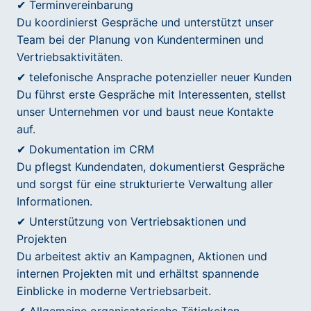
✔ Terminvereinbarung
Du koordinierst Gespräche und unterstützt unser
Team bei der Planung von Kundenterminen und
Vertriebsaktivitäten.
✔ telefonische Ansprache potenzieller neuer Kunden
Du führst erste Gespräche mit Interessenten, stellst
unser Unternehmen vor und baust neue Kontakte
auf.
✔ Dokumentation im CRM
Du pflegst Kundendaten, dokumentierst Gespräche
und sorgst für eine strukturierte Verwaltung aller
Informationen.
✔ Unterstützung von Vertriebsaktionen und
Projekten
Du arbeitest aktiv an Kampagnen, Aktionen und
internen Projekten mit und erhältst spannende
Einblicke in moderne Vertriebsarbeit.