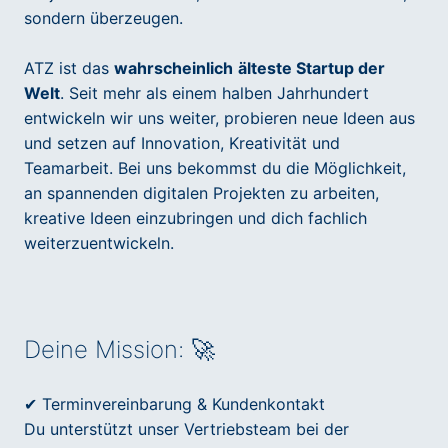
sondern überzeugen.
ATZ ist das
wahrscheinlich
älteste Startup der
Welt
. Seit mehr als einem halben Jahrhundert
entwickeln wir uns weiter, probieren neue Ideen aus
und setzen auf Innovation, Kreativität und
Teamarbeit. Bei uns bekommst du die Möglichkeit,
an spannenden digitalen Projekten zu arbeiten,
kreative Ideen einzubringen und dich fachlich
weiterzuentwickeln.
Deine Mission: 🚀
✔ Terminvereinbarung & Kundenkontakt
Du unterstützt unser Vertriebsteam bei der