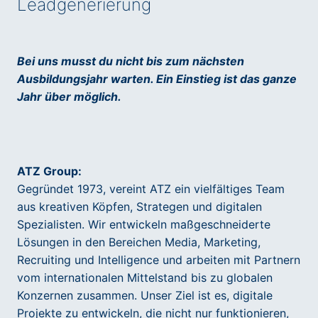
Leadgenerierung
Bei uns musst du nicht bis zum nächsten
Ausbildungsjahr warten. Ein Einstieg ist das ganze
Jahr über möglich.
ATZ Group:
Gegründet 1973, vereint ATZ ein vielfältiges Team
aus kreativen Köpfen, Strategen und digitalen
Spezialisten. Wir entwickeln maßgeschneiderte
Lösungen in den Bereichen Media, Marketing,
Recruiting und Intelligence und arbeiten mit Partnern
vom internationalen Mittelstand bis zu globalen
Konzernen zusammen. Unser Ziel ist es, digitale
Projekte zu entwickeln, die nicht nur funktionieren,