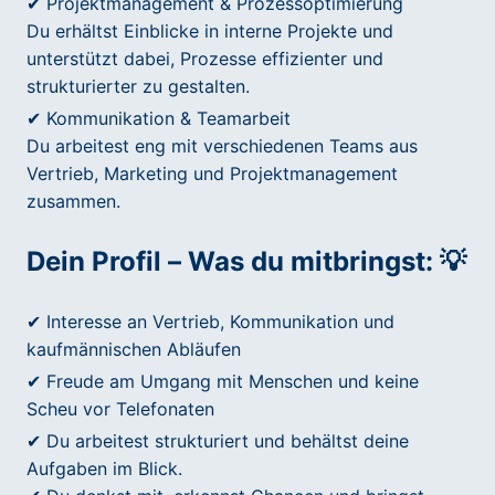
✔ Projektmanagement & Prozessoptimierung
Du erhältst Einblicke in interne Projekte und
unterstützt dabei, Prozesse effizienter und
strukturierter zu gestalten.
✔ Kommunikation & Teamarbeit
Du arbeitest eng mit verschiedenen Teams aus
Vertrieb, Marketing und Projektmanagement
zusammen.
Dein Profil – Was du mitbringst: 💡
✔ Interesse an Vertrieb, Kommunikation und
kaufmännischen Abläufen
✔ Freude am Umgang mit Menschen und keine
Scheu vor Telefonaten
✔ Du arbeitest strukturiert und behältst deine
Aufgaben im Blick.