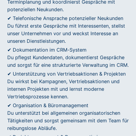
Terminplanung und koordinierst Gespräche mit
potenziellen Neukunden.
✔ Telefonische Ansprache potenzieller Neukunden
Du führst erste Gespräche mit Interessenten, stellst
unser Unternehmen vor und weckst Interesse an
unseren Dienstleistungen.
✔ Dokumentation im CRM-System
Du pflegst Kundendaten, dokumentierst Gespräche
und sorgst für eine strukturierte Verwaltung im CRM.
✔ Unterstützung von Vertriebsaktionen & Projekten
Du wirkst bei Kampagnen, Vertriebsaktionen und
internen Projekten mit und lernst moderne
Vertriebsprozesse kennen.
✔ Organisation & Büromanagement
Du unterstützt bei allgemeinen organisatorischen
Tätigkeiten und sorgst gemeinsam mit dem Team für
reibungslose Abläufe.