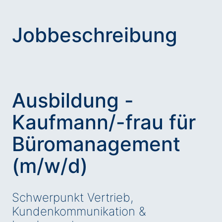
Jobbeschreibung
Ausbildung -
Kaufmann/-frau für
Büromanagement
(m/w/d)
Schwerpunkt Vertrieb,
Kundenkommunikation &