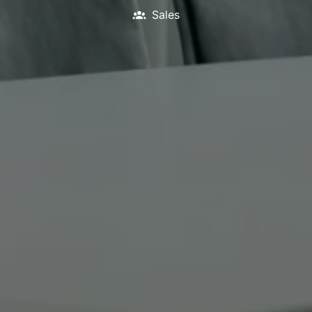
Sales