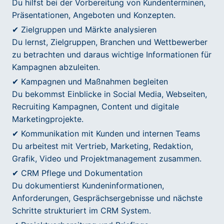
Du hilfst bei der Vorbereitung von Kundenterminen,
Präsentationen, Angeboten und Konzepten.
✔ Zielgruppen und Märkte analysieren
Du lernst, Zielgruppen, Branchen und Wettbewerber
zu betrachten und daraus wichtige Informationen für
Kampagnen abzuleiten.
✔ Kampagnen und Maßnahmen begleiten
Du bekommst Einblicke in Social Media, Webseiten,
Recruiting Kampagnen, Content und digitale
Marketingprojekte.
✔ Kommunikation mit Kunden und internen Teams
Du arbeitest mit Vertrieb, Marketing, Redaktion,
Grafik, Video und Projektmanagement zusammen.
✔ CRM Pflege und Dokumentation
Du dokumentierst Kundeninformationen,
Anforderungen, Gesprächsergebnisse und nächste
Schritte strukturiert im CRM System.