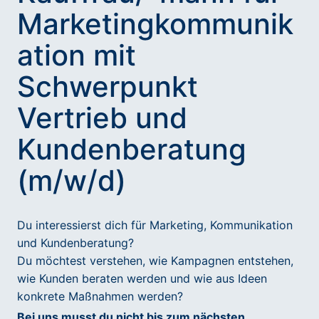
Marketingkommunik
ation mit
Schwerpunkt
Vertrieb und
Kundenberatung
(m/w/d)
Du interessierst dich für Marketing, Kommunikation
und Kundenberatung?
Du möchtest verstehen, wie Kampagnen entstehen,
wie Kunden beraten werden und wie aus Ideen
konkrete Maßnahmen werden?
Bei uns musst du nicht bis zum nächsten