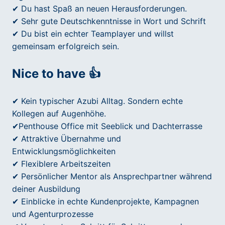
✔ Du hast Spaß an neuen Herausforderungen.
✔ Sehr gute Deutschkenntnisse in Wort und Schrift
✔ Du bist ein echter Teamplayer und willst
gemeinsam erfolgreich sein.
Nice to have 👍
✔ Kein typischer Azubi Alltag. Sondern echte
Kollegen auf Augenhöhe.
✔Penthouse Office mit Seeblick und Dachterrasse
✔ Attraktive Übernahme und
Entwicklungsmöglichkeiten
✔ Flexiblere Arbeitszeiten
✔ Persönlicher Mentor als Ansprechpartner während
deiner Ausbildung
✔ Einblicke in echte Kundenprojekte, Kampagnen
und Agenturprozesse