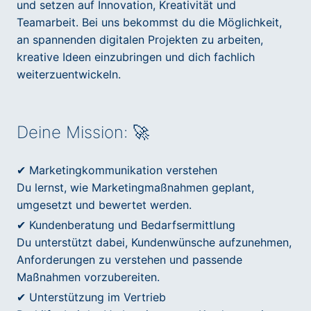
und setzen auf Innovation, Kreativität und
Teamarbeit. Bei uns bekommst du die Möglichkeit,
an spannenden digitalen Projekten zu arbeiten,
kreative Ideen einzubringen und dich fachlich
weiterzuentwickeln.
Deine Mission: 🚀
✔ Marketingkommunikation verstehen
Du lernst, wie Marketingmaßnahmen geplant,
umgesetzt und bewertet werden.
✔ Kundenberatung und Bedarfsermittlung
Du unterstützt dabei, Kundenwünsche aufzunehmen,
Anforderungen zu verstehen und passende
Maßnahmen vorzubereiten.
✔ Unterstützung im Vertrieb