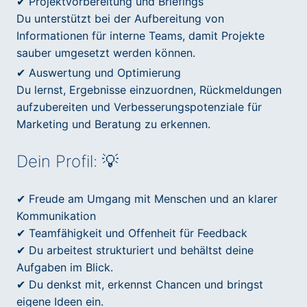
✔ Projektvorbereitung und Briefings
Du unterstützt bei der Aufbereitung von
Informationen für interne Teams, damit Projekte
sauber umgesetzt werden können.
✔ Auswertung und Optimierung
Du lernst, Ergebnisse einzuordnen, Rückmeldungen
aufzubereiten und Verbesserungspotenziale für
Marketing und Beratung zu erkennen.
Dein Profil: 💡
✔ Freude am Umgang mit Menschen und an klarer
Kommunikation
✔ Teamfähigkeit und Offenheit für Feedback
✔ Du arbeitest strukturiert und behältst deine
Aufgaben im Blick.
✔ Du denkst mit, erkennst Chancen und bringst
eigene Ideen ein.