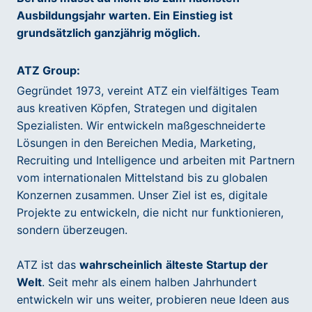
Ausbildungsjahr warten. Ein Einstieg ist
grundsätzlich ganzjährig möglich.
ATZ Group:
Gegründet 1973, vereint ATZ ein vielfältiges Team
aus kreativen Köpfen, Strategen und digitalen
Spezialisten. Wir entwickeln maßgeschneiderte
Lösungen in den Bereichen Media, Marketing,
Recruiting und Intelligence und arbeiten mit Partnern
vom internationalen Mittelstand bis zu globalen
Konzernen zusammen. Unser Ziel ist es, digitale
Projekte zu entwickeln, die nicht nur funktionieren,
sondern überzeugen.
ATZ ist das
wahrscheinlich
älteste Startup der
Welt
. Seit mehr als einem halben Jahrhundert
entwickeln wir uns weiter, probieren neue Ideen aus